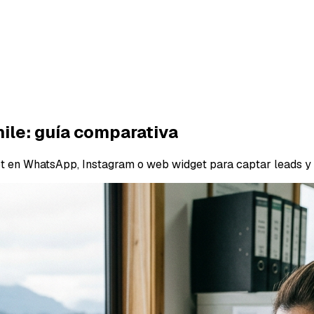
ile: guía comparativa
t en WhatsApp, Instagram o web widget para captar leads y