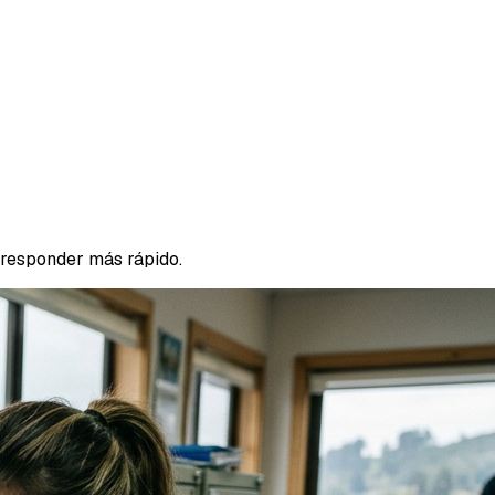
 responder más rápido.