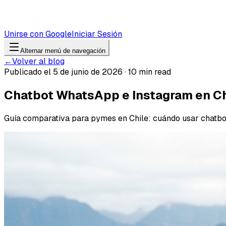
Unirse con Google
Iniciar Sesión
Alternar menú de navegación
←
Volver al blog
Publicado el 5 de junio de 2026 · 10 min read
Chatbot WhatsApp e Instagram en Ch
Guía comparativa para pymes en Chile: cuándo usar chatbo