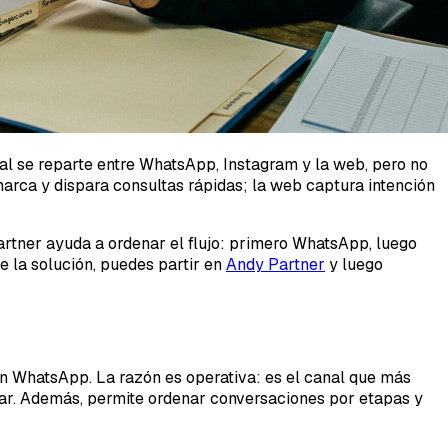
ial se reparte entre WhatsApp, Instagram y la web, pero no
arca y dispara consultas rápidas; la web captura intención
 Partner ayuda a ordenar el flujo: primero WhatsApp, luego
e la solución, puedes partir en
Andy Partner
y luego
 en WhatsApp. La razón es operativa: es el canal que más
rar. Además, permite ordenar conversaciones por etapas y