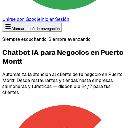
Unirse con Google
Iniciar Sesión
Alternar menú de navegación
Siempre escuchando. Siempre avanzando.
Chatbot IA para Negocios en Puerto
Montt
Automatiza la atención al cliente de tu negocio en Puerto
Montt. Desde restaurantes y tiendas hasta empresas
salmoneras y turísticas — disponible 24/7 para tus
clientes.