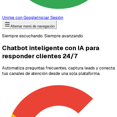
Unirse con Google
Iniciar Sesión
Alternar menú de navegación
Siempre escuchando. Siempre avanzando.
Chatbot inteligente con IA para
responder clientes 24/7
Automatiza preguntas frecuentes, captura leads y conecta
tus canales de atención desde una sola plataforma.