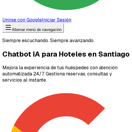
Unirse con Google
Iniciar Sesión
Alternar menú de navegación
Siempre escuchando. Siempre avanzando.
Chatbot IA para Hoteles en Santiago
Mejora la experiencia de tus huéspedes con atención
automatizada 24/7. Gestiona reservas, consultas y
servicios al instante.