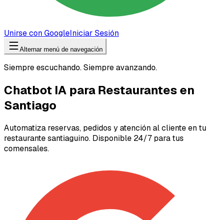
Unirse con Google
Iniciar Sesión
Alternar menú de navegación
Siempre escuchando. Siempre avanzando.
Chatbot IA para Restaurantes en
Santiago
Automatiza reservas, pedidos y atención al cliente en tu
restaurante santiaguino. Disponible 24/7 para tus
comensales.