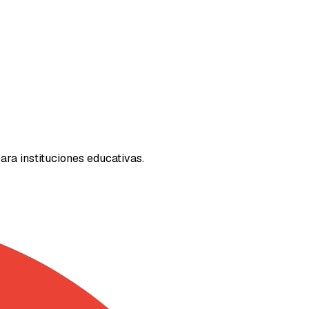
ra instituciones educativas.