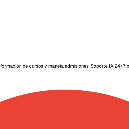
formación de cursos y maneja admisiones. Soporte IA 24/7 pa