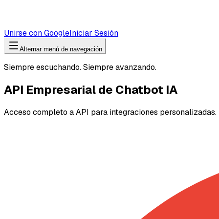
Unirse con Google
Iniciar Sesión
Alternar menú de navegación
Siempre escuchando. Siempre avanzando.
API Empresarial de Chatbot IA
Acceso completo a API para integraciones personalizadas.