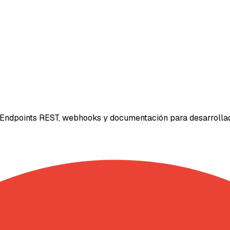
 Endpoints REST, webhooks y documentación para desarrolla