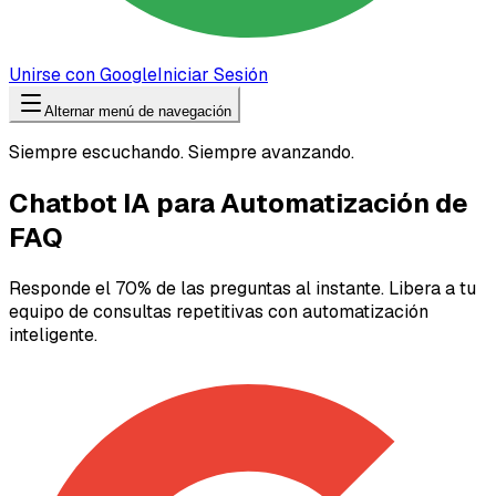
Unirse con Google
Iniciar Sesión
Alternar menú de navegación
Siempre escuchando. Siempre avanzando.
Chatbot IA para Automatización de
FAQ
Responde el 70% de las preguntas al instante. Libera a tu
equipo de consultas repetitivas con automatización
inteligente.