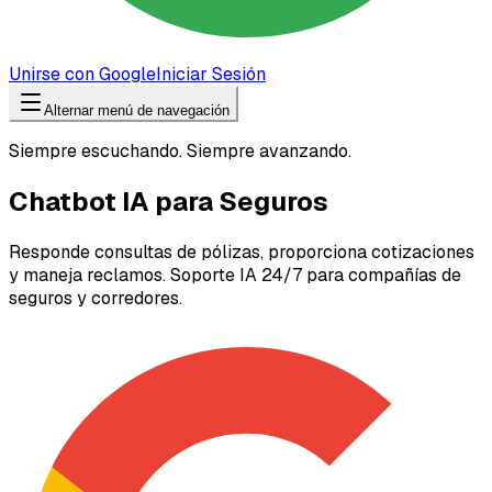
Unirse con Google
Iniciar Sesión
Alternar menú de navegación
Siempre escuchando. Siempre avanzando.
Chatbot IA para Seguros
Responde consultas de pólizas, proporciona cotizaciones
y maneja reclamos. Soporte IA 24/7 para compañías de
seguros y corredores.