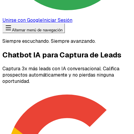
Unirse con Google
Iniciar Sesión
Alternar menú de navegación
Siempre escuchando. Siempre avanzando.
Chatbot IA para Captura de Leads
Captura 3x más leads con IA conversacional. Califica
prospectos automáticamente y no pierdas ninguna
oportunidad.