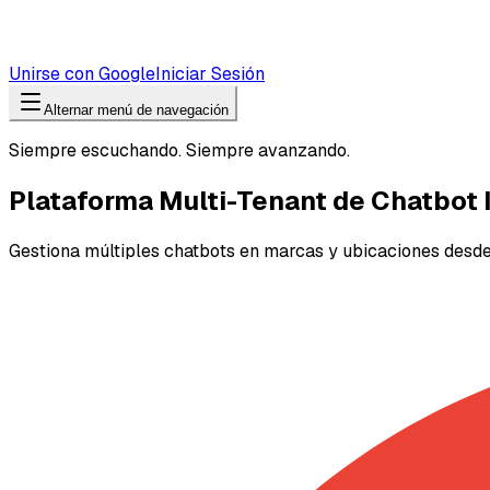
Unirse con Google
Iniciar Sesión
Alternar menú de navegación
Siempre escuchando. Siempre avanzando.
Plataforma Multi-Tenant de Chatbot 
Gestiona múltiples chatbots en marcas y ubicaciones desde 