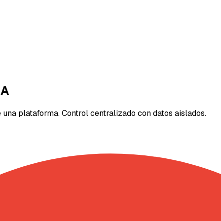
IA
una plataforma. Control centralizado con datos aislados.