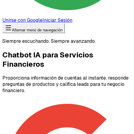
Unirse con Google
Iniciar Sesión
Alternar menú de navegación
Siempre escuchando. Siempre avanzando.
Chatbot IA para Servicios
Financieros
Proporciona información de cuentas al instante, responde
preguntas de productos y califica leads para tu negocio
financiero.