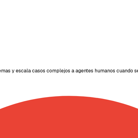
blemas y escala casos complejos a agentes humanos cuando s