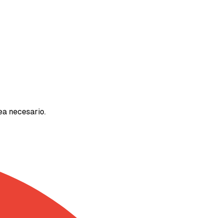
ea necesario.