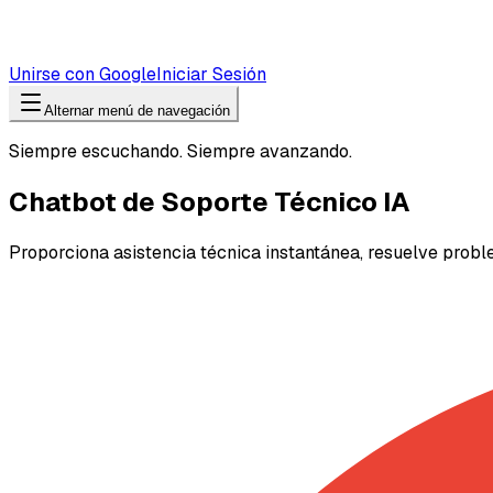
Unirse con Google
Iniciar Sesión
Alternar menú de navegación
Siempre escuchando. Siempre avanzando.
Chatbot de Soporte Técnico IA
Proporciona asistencia técnica instantánea, resuelve pro