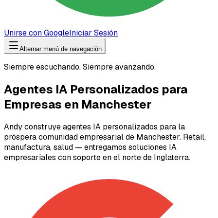
Unirse con Google
Iniciar Sesión
Alternar menú de navegación
Siempre escuchando. Siempre avanzando.
Agentes IA Personalizados para
Empresas en Manchester
Andy construye agentes IA personalizados para la
próspera comunidad empresarial de Manchester. Retail,
manufactura, salud — entregamos soluciones IA
empresariales con soporte en el norte de Inglaterra.