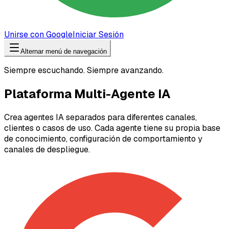
Unirse con Google
Iniciar Sesión
Alternar menú de navegación
Siempre escuchando. Siempre avanzando.
Plataforma Multi-Agente IA
Crea agentes IA separados para diferentes canales,
clientes o casos de uso. Cada agente tiene su propia base
de conocimiento, configuración de comportamiento y
canales de despliegue.