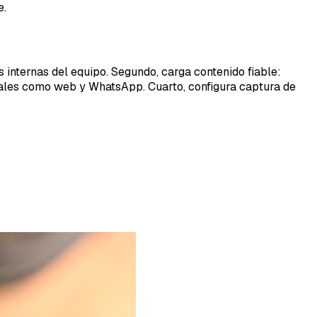
e.
s internas del equipo. Segundo, carga contenido fiable:
anales como web y WhatsApp. Cuarto, configura captura de