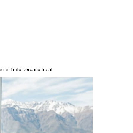
 el trato cercano local.