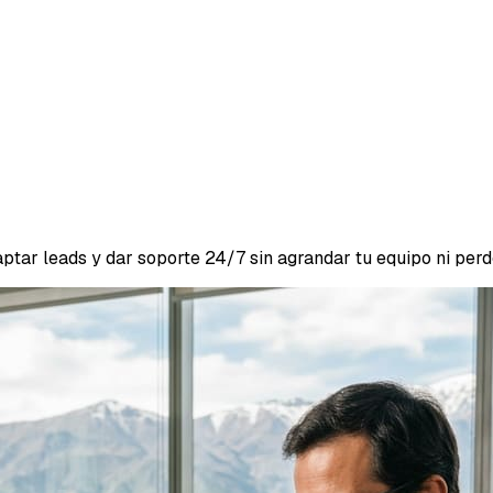
r leads y dar soporte 24/7 sin agrandar tu equipo ni perder