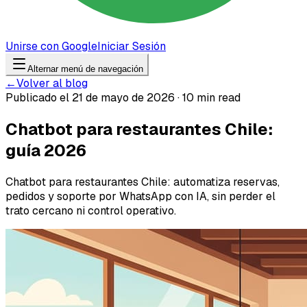
Unirse con Google
Iniciar Sesión
Alternar menú de navegación
←
Volver al blog
Publicado el 21 de mayo de 2026 · 10 min read
Chatbot para restaurantes Chile:
guía 2026
Chatbot para restaurantes Chile: automatiza reservas,
pedidos y soporte por WhatsApp con IA, sin perder el
trato cercano ni control operativo.