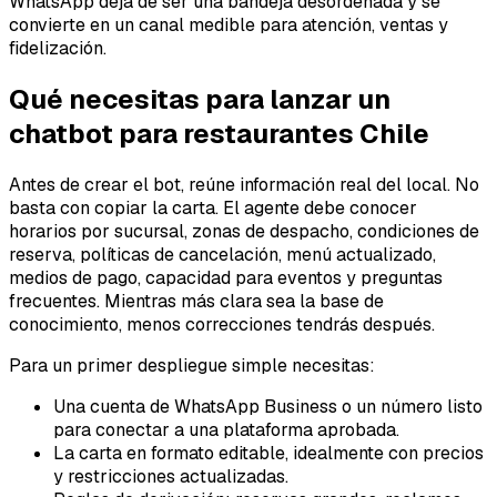
WhatsApp deja de ser una bandeja desordenada y se
convierte en un canal medible para atención, ventas y
fidelización.
Qué necesitas para lanzar un
chatbot para restaurantes Chile
Antes de crear el bot, reúne información real del local. No
basta con copiar la carta. El agente debe conocer
horarios por sucursal, zonas de despacho, condiciones de
reserva, políticas de cancelación, menú actualizado,
medios de pago, capacidad para eventos y preguntas
frecuentes. Mientras más clara sea la base de
conocimiento, menos correcciones tendrás después.
Para un primer despliegue simple necesitas:
Una cuenta de WhatsApp Business o un número listo
para conectar a una plataforma aprobada.
La carta en formato editable, idealmente con precios
y restricciones actualizadas.