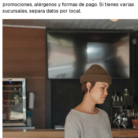
promociones, alérgenos y formas de pago. Si tienes varias
sucursales, separa datos por local.