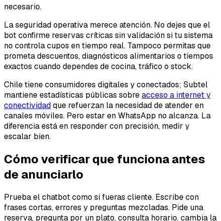
necesario.
La seguridad operativa merece atención. No dejes que el
bot confirme reservas críticas sin validación si tu sistema
no controla cupos en tiempo real. Tampoco permitas que
prometa descuentos, diagnósticos alimentarios o tiempos
exactos cuando dependes de cocina, tráfico o stock.
Chile tiene consumidores digitales y conectados; Subtel
mantiene estadísticas públicas sobre
acceso a internet y
conectividad
que refuerzan la necesidad de atender en
canales móviles. Pero estar en WhatsApp no alcanza. La
diferencia está en responder con precisión, medir y
escalar bien.
Cómo verificar que funciona antes
de anunciarlo
Prueba el chatbot como si fueras cliente. Escribe con
frases cortas, errores y preguntas mezcladas. Pide una
reserva, pregunta por un plato, consulta horario, cambia la