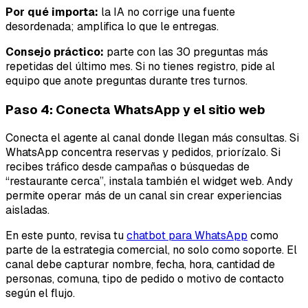
Por qué importa:
la IA no corrige una fuente
desordenada; amplifica lo que le entregas.
Consejo práctico:
parte con las 30 preguntas más
repetidas del último mes. Si no tienes registro, pide al
equipo que anote preguntas durante tres turnos.
Paso 4: Conecta WhatsApp y el sitio web
Conecta el agente al canal donde llegan más consultas. Si
WhatsApp concentra reservas y pedidos, priorízalo. Si
recibes tráfico desde campañas o búsquedas de
“restaurante cerca”, instala también el widget web. Andy
permite operar más de un canal sin crear experiencias
aisladas.
En este punto, revisa tu
chatbot para WhatsApp
como
parte de la estrategia comercial, no solo como soporte. El
canal debe capturar nombre, fecha, hora, cantidad de
personas, comuna, tipo de pedido o motivo de contacto
según el flujo.