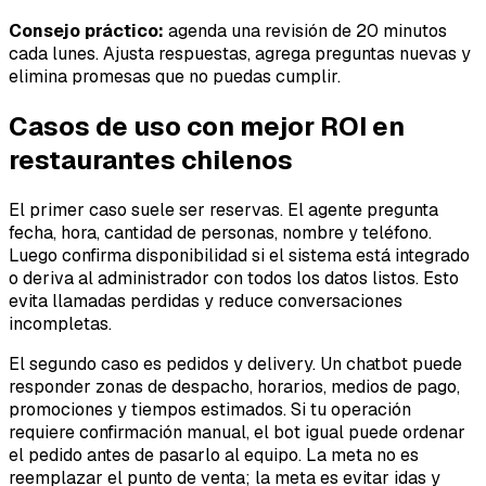
Consejo práctico:
agenda una revisión de 20 minutos
cada lunes. Ajusta respuestas, agrega preguntas nuevas y
elimina promesas que no puedas cumplir.
Casos de uso con mejor ROI en
restaurantes chilenos
El primer caso suele ser reservas. El agente pregunta
fecha, hora, cantidad de personas, nombre y teléfono.
Luego confirma disponibilidad si el sistema está integrado
o deriva al administrador con todos los datos listos. Esto
evita llamadas perdidas y reduce conversaciones
incompletas.
El segundo caso es pedidos y delivery. Un chatbot puede
responder zonas de despacho, horarios, medios de pago,
promociones y tiempos estimados. Si tu operación
requiere confirmación manual, el bot igual puede ordenar
el pedido antes de pasarlo al equipo. La meta no es
reemplazar el punto de venta; la meta es evitar idas y