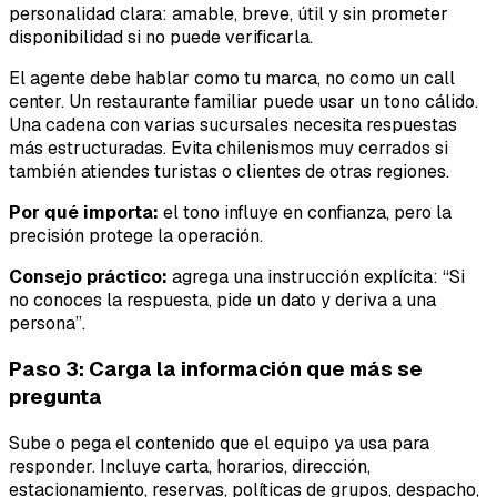
personalidad clara: amable, breve, útil y sin prometer
disponibilidad si no puede verificarla.
El agente debe hablar como tu marca, no como un call
center. Un restaurante familiar puede usar un tono cálido.
Una cadena con varias sucursales necesita respuestas
más estructuradas. Evita chilenismos muy cerrados si
también atiendes turistas o clientes de otras regiones.
Por qué importa:
el tono influye en confianza, pero la
precisión protege la operación.
Consejo práctico:
agrega una instrucción explícita: “Si
no conoces la respuesta, pide un dato y deriva a una
persona”.
Paso 3: Carga la información que más se
pregunta
Sube o pega el contenido que el equipo ya usa para
responder. Incluye carta, horarios, dirección,
estacionamiento, reservas, políticas de grupos, despacho,