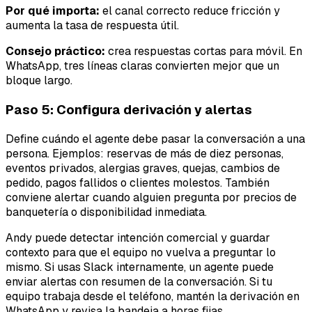
Por qué importa:
el canal correcto reduce fricción y
aumenta la tasa de respuesta útil.
Consejo práctico:
crea respuestas cortas para móvil. En
WhatsApp, tres líneas claras convierten mejor que un
bloque largo.
Paso 5: Configura derivación y alertas
Define cuándo el agente debe pasar la conversación a una
persona. Ejemplos: reservas de más de diez personas,
eventos privados, alergias graves, quejas, cambios de
pedido, pagos fallidos o clientes molestos. También
conviene alertar cuando alguien pregunta por precios de
banquetería o disponibilidad inmediata.
Andy puede detectar intención comercial y guardar
contexto para que el equipo no vuelva a preguntar lo
mismo. Si usas Slack internamente, un agente puede
enviar alertas con resumen de la conversación. Si tu
equipo trabaja desde el teléfono, mantén la derivación en
WhatsApp y revisa la bandeja a horas fijas.