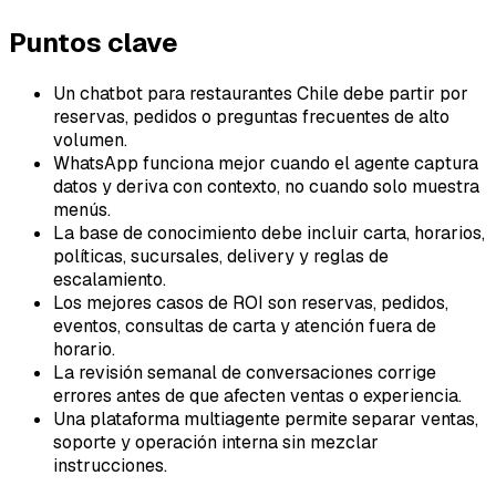
Puntos clave
Un chatbot para restaurantes Chile debe partir por
reservas, pedidos o preguntas frecuentes de alto
volumen.
WhatsApp funciona mejor cuando el agente captura
datos y deriva con contexto, no cuando solo muestra
menús.
La base de conocimiento debe incluir carta, horarios,
políticas, sucursales, delivery y reglas de
escalamiento.
Los mejores casos de ROI son reservas, pedidos,
eventos, consultas de carta y atención fuera de
horario.
La revisión semanal de conversaciones corrige
errores antes de que afecten ventas o experiencia.
Una plataforma multiagente permite separar ventas,
soporte y operación interna sin mezclar
instrucciones.