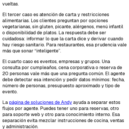
vueltas.
El tercer caso es atención de carta y restricciones
alimentarias. Los clientes preguntan por opciones
vegetarianas, sin gluten, picante, alérgenos, menú infantil
o disponibilidad de platos. La respuesta debe ser
cuidadosa: informar lo que la carta dice y derivar cuando
hay riesgo sanitario. Para restaurantes, esa prudencia vale
más que sonar “inteligente”.
El cuarto caso es eventos, empresas y grupos. Una
consulta por cumpleaños, cena corporativa o reserva de
20 personas vale más que una pregunta común. El agente
debe detectar esa intención y pedir datos mínimos: fecha,
número de personas, presupuesto aproximado y tipo de
evento.
La
página de soluciones de Andy
ayuda a separar estos
flujos por agente. Puedes tener uno para reservas, otro
para soporte web y otro para conocimiento interno. Esa
separación evita mezclar instrucciones de cocina, ventas
y administración.