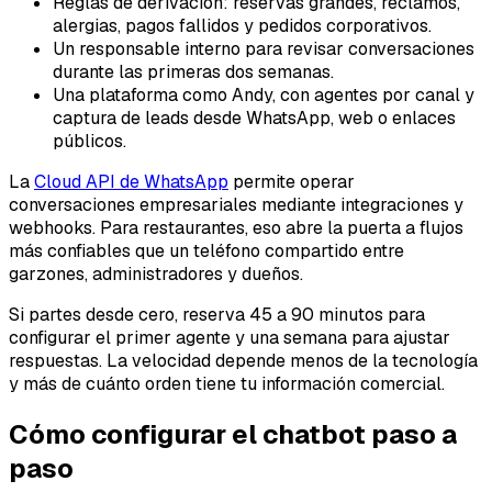
Reglas de derivación: reservas grandes, reclamos,
alergias, pagos fallidos y pedidos corporativos.
Un responsable interno para revisar conversaciones
durante las primeras dos semanas.
Una plataforma como Andy, con agentes por canal y
captura de leads desde WhatsApp, web o enlaces
públicos.
La
Cloud API de WhatsApp
permite operar
conversaciones empresariales mediante integraciones y
webhooks. Para restaurantes, eso abre la puerta a flujos
más confiables que un teléfono compartido entre
garzones, administradores y dueños.
Si partes desde cero, reserva 45 a 90 minutos para
configurar el primer agente y una semana para ajustar
respuestas. La velocidad depende menos de la tecnología
y más de cuánto orden tiene tu información comercial.
Cómo configurar el chatbot paso a
paso