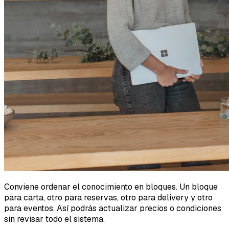
Conviene ordenar el conocimiento en bloques. Un bloque
para carta, otro para reservas, otro para delivery y otro
para eventos. Así podrás actualizar precios o condiciones
sin revisar todo el sistema.