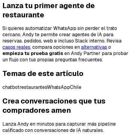
Lanza tu primer agente de
restaurante
Si quieres automatizar WhatsApp sin perder el trato
cercano, Andy te permite crear agentes de IA para
reservas, pedidos, web e incluso Slack interno. Revisa
casos reales
, compara opciones en
alternativas
o
empieza tu prueba gratis
en Andy Partner para probar
un flujo con tus propias preguntas frecuentes.
Temas de este artículo
chatbot
restaurantes
WhatsApp
Chile
Crea conversaciones que tus
compradores amen
Lanza Andy en minutos para capturar más pipeline
calificado con conversaciones de IA naturales.