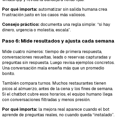
Por qué importa:
automatizar sin salida humana crea
frustración justo en los casos más valiosos.
Consejo práctico:
documenta una regla simple: “si hay
dinero, urgencia o molestia, escala”.
Paso 6: Mide resultados y ajusta cada semana
Mide cuatro números: tiempo de primera respuesta,
conversaciones resueltas, leads o reservas capturadas y
preguntas sin respuesta. Luego revisa ejemplos concretos.
Una conversación mala enseña más que un promedio
bonito.
También compara turnos. Muchos restaurantes tienen
picos al almuerzo, antes de la cena y los fines de semana.
Si el chatbot cubre esos horarios, el equipo humano llega
con conversaciones filtradas y menos presión.
Por qué importa:
la mejora real aparece cuando el bot
aprende de preguntas reales, no cuando queda “instalado”.