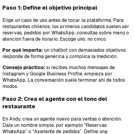
Paso 1: Define el objetivo principal
Elige un caso de uso antes de tocar la plataforma. Para
restaurantes chilenos, los primeros candidatos suelen ser
reservas, pedidos por WhatsApp, consultas sobre menú o
atención fuera de horario. Escoge uno, no cinco.
Por qué importa:
un chatbot con demasiados objetivos
responde de forma genérica y complica la medición.
Consejo práctico:
si recibes muchos mensajes de
Instagram y Google Business Profile, empieza por
WhatsApp. La conversación suele terminar ahí de todos
modos.
Paso 2: Crea el agente con el tono del
restaurante
En Andy, crea un agente nuevo para ventas o atención.
Dale un nombre simple, por ejemplo “Reservas
WhatsApp” o “Asistente de pedidos”. Define una