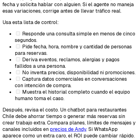
fecha y solicita hablar con alguien. Si el agente no maneja
esas variaciones, corrige antes de llevar tráfico real.
Usa esta lista de control:
Responde una consulta simple en menos de cinco
segundos.
Pide fecha, hora, nombre y cantidad de personas
para reservas.
Deriva eventos, reclamos, alergias y pagos
fallidos a una persona.
No inventa precios, disponibilidad ni promociones.
Captura datos comerciales en conversaciones
con intención de compra.
Muestra el historial completo cuando el equipo
humano toma el caso.
Después, revisa el costo. Un chatbot para restaurantes
Chile debe ahorrar tiempo o generar más reservas sin
crear trabajo extra. Compara planes, límites de mensajes y
canales incluidos en
precios de Andy
. Si WhatsApp
aparece como un extra caro, el ROI puede cambiar rápido.