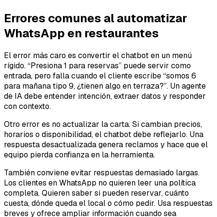
Errores comunes al automatizar
WhatsApp en restaurantes
El error más caro es convertir el chatbot en un menú
rígido. “Presiona 1 para reservas” puede servir como
entrada, pero falla cuando el cliente escribe “somos 6
para mañana tipo 9, ¿tienen algo en terraza?”. Un agente
de IA debe entender intención, extraer datos y responder
con contexto.
Otro error es no actualizar la carta. Si cambian precios,
horarios o disponibilidad, el chatbot debe reflejarlo. Una
respuesta desactualizada genera reclamos y hace que el
equipo pierda confianza en la herramienta.
También conviene evitar respuestas demasiado largas.
Los clientes en WhatsApp no quieren leer una política
completa. Quieren saber si pueden reservar, cuánto
cuesta, dónde queda el local o cómo pedir. Usa respuestas
breves y ofrece ampliar información cuando sea