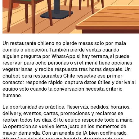
Un restaurante chileno no pierde mesas solo por mala
comida o ubicación. También pierde ventas cuando
alguien pregunta por WhatsApp si hay terraza, si puede
reservar para ocho personas o si el menú tiene opciones
vegetarianas, y recibe respuesta tres horas después. Un
chatbot para restaurantes Chile resuelve ese primer
contacto: responde rápido, captura datos útiles y deriva al
equipo solo cuando la conversación necesita criterio
humano.
La oportunidad es práctica. Reservas, pedidos, horarios,
delivery, eventos, cartas, promociones y reclamos se
repiten todos los días. Si tu equipo responde todo a mano,
la operación se vuelve lenta justo en los momentos de
mayor demanda. Con un agente de IA bien configurado,