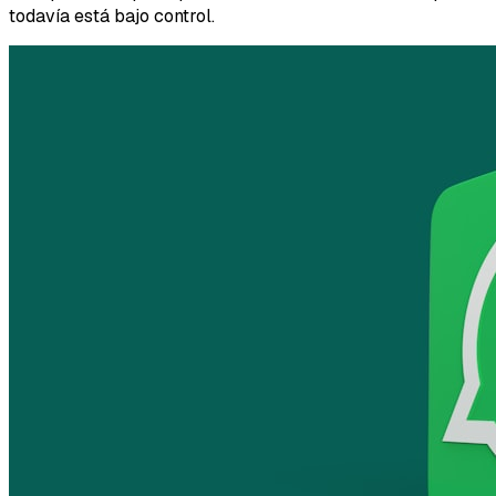
todavía está bajo control.