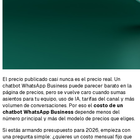
El precio publicado casi nunca es el precio real. Un
chatbot WhatsApp Business puede parecer barato en la
página de precios, pero se vuelve caro cuando sumas
asientos para tu equipo, uso de IA, tarifas del canal y más
volumen de conversaciones. Por eso el
costo de un
chatbot WhatsApp Business
depende menos del
número principal y más del modelo de precios que eliges.
Si estás armando presupuesto para 2026, empieza con
una pregunta simple: ¿quieres un costo mensual fijo que