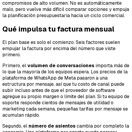
compromisos de alto volumen. No es automáticamente
malo, pero vuelve más difícil comparar opciones y empuja
la planificación presupuestaria hacia un ciclo comercial.
Qué impulsa tu factura mensual
El plan base es solo el comienzo. Seis factores suelen
empujar la factura por encima del número que viste
primero.
Primero, el
volumen de conversaciones
importa más de
lo que la mayoría de los equipos espera. Los precios de la
plataforma de WhatsApp de Meta pasaron a una
estructura por mensaje, así que tu costo de canal puede
subir incluso antes de que el proveedor de software
agregue su propio margen o límite del plan. Si tu equipo de
soporte responde cientos de mensajes de utilidad o
marketing cada semana, pequeñas tarifas por mensaje se
acumulan rápido.
Segundo, el
número de asientos
cambia por completo la