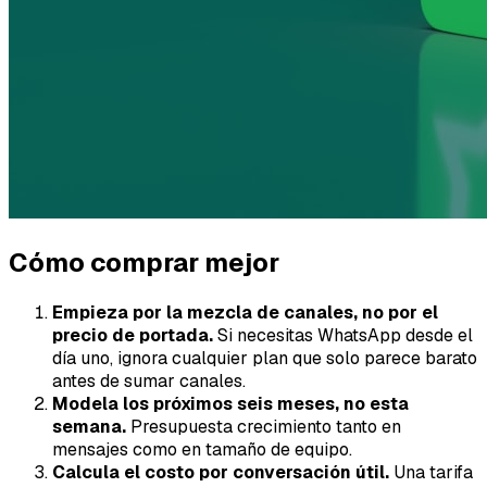
Cómo comprar mejor
Empieza por la mezcla de canales, no por el
precio de portada.
Si necesitas WhatsApp desde el
día uno, ignora cualquier plan que solo parece barato
antes de sumar canales.
Modela los próximos seis meses, no esta
semana.
Presupuesta crecimiento tanto en
mensajes como en tamaño de equipo.
Calcula el costo por conversación útil.
Una tarifa