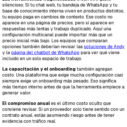
silencioso. Si tu chat web, tu bandeja de WhatsApp y tu
base de conocimiento interna viven en productos distintos,
tu equipo paga en cambios de contexto. Ese costo no
aparece en una página de precios, pero sí aparece en
respuestas más lentas y trabajo duplicado. Aquí una
configuración multicanal puede importar más que un
precio inicial más bajo. Los equipos que comparan
opciones también deberían revisar las
soluciones de Andy
y la
página del chatbot de WhatsApp
para ver qué viene
incluido en un solo espacio de trabajo.
La capacitación y el onboarding
también agregan
costo. Una plataforma que exige mucha configuración casi
siempre exige un onboarding más pesado. Eso significa
más tiempo interno antes de que la herramienta empiece a
generar valor.
El compromiso anual
es el último costo oculto que
conviene revisar. Si un proveedor solo tiene sentido con un
contrato anual, estás asumiendo riesgo antes de tener
evidencia con tráfico real.