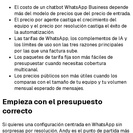
El costo de un chatbot WhatsApp Business depende
más del modelo de precios que del precio de entrada.
El precio por agente castiga el crecimiento del
equipo y el precio por resolución castiga el éxito de
la automatización.
Las tarifas de WhatsApp, los complementos de IA y
los límites de uso son las tres razones principales
por las que una factura sube.
Los paquetes de tarifa fija son más fáciles de
presupuestar cuando necesitas cobertura
multicanal.
Los precios públicos son más útiles cuando los
comparas con el tamaño de tu equipo y tu volumen
mensual esperado de mensajes.
Empieza con el presupuesto
correcto
Si quieres una configuración centrada en WhatsApp sin
sorpresas por resolución, Andy es el punto de partida más