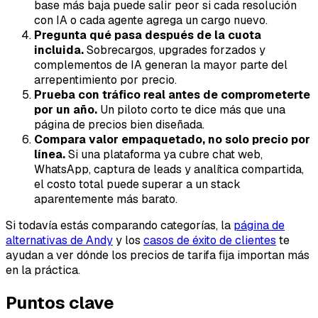
base más baja puede salir peor si cada resolución
con IA o cada agente agrega un cargo nuevo.
Pregunta qué pasa después de la cuota
incluida.
Sobrecargos, upgrades forzados y
complementos de IA generan la mayor parte del
arrepentimiento por precio.
Prueba con tráfico real antes de comprometerte
por un año.
Un piloto corto te dice más que una
página de precios bien diseñada.
Compara valor empaquetado, no solo precio por
línea.
Si una plataforma ya cubre chat web,
WhatsApp, captura de leads y analítica compartida,
el costo total puede superar a un stack
aparentemente más barato.
Si todavía estás comparando categorías, la
página de
alternativas de Andy
y los
casos de éxito de clientes
te
ayudan a ver dónde los precios de tarifa fija importan más
en la práctica.
Puntos clave