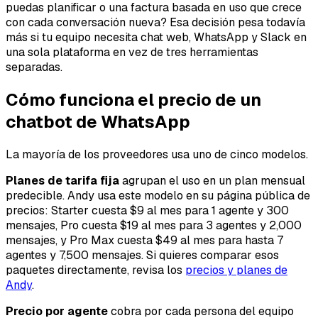
puedas planificar o una factura basada en uso que crece
con cada conversación nueva? Esa decisión pesa todavía
más si tu equipo necesita chat web, WhatsApp y Slack en
una sola plataforma en vez de tres herramientas
separadas.
Cómo funciona el precio de un
chatbot de WhatsApp
La mayoría de los proveedores usa uno de cinco modelos.
Planes de tarifa fija
agrupan el uso en un plan mensual
predecible. Andy usa este modelo en su página pública de
precios: Starter cuesta $9 al mes para 1 agente y 300
mensajes, Pro cuesta $19 al mes para 3 agentes y 2,000
mensajes, y Pro Max cuesta $49 al mes para hasta 7
agentes y 7,500 mensajes. Si quieres comparar esos
paquetes directamente, revisa los
precios y planes de
Andy
.
Precio por agente
cobra por cada persona del equipo