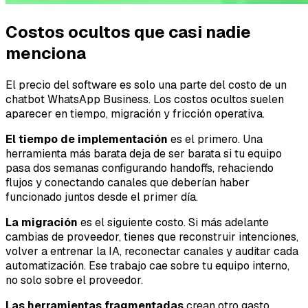
Costos ocultos que casi nadie
menciona
El precio del software es solo una parte del costo de un
chatbot WhatsApp Business. Los costos ocultos suelen
aparecer en tiempo, migración y fricción operativa.
El tiempo de implementación
es el primero. Una
herramienta más barata deja de ser barata si tu equipo
pasa dos semanas configurando handoffs, rehaciendo
flujos y conectando canales que deberían haber
funcionado juntos desde el primer día.
La migración
es el siguiente costo. Si más adelante
cambias de proveedor, tienes que reconstruir intenciones,
volver a entrenar la IA, reconectar canales y auditar cada
automatización. Ese trabajo cae sobre tu equipo interno,
no solo sobre el proveedor.
Las herramientas fragmentadas
crean otro gasto