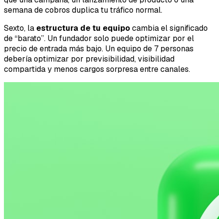
semana de cobros duplica tu tráfico normal.
Sexto, la
estructura de tu equipo
cambia el significado
de “barato”. Un fundador solo puede optimizar por el
precio de entrada más bajo. Un equipo de 7 personas
debería optimizar por previsibilidad, visibilidad
compartida y menos cargos sorpresa entre canales.