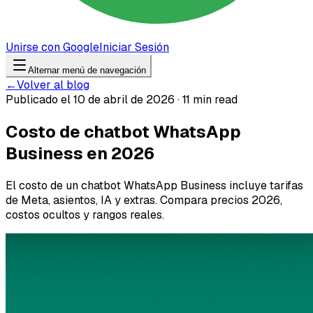
Unirse con Google
Iniciar Sesión
Alternar menú de navegación
←
Volver al blog
Publicado el 10 de abril de 2026 · 11 min read
Costo de chatbot WhatsApp
Business en 2026
El costo de un chatbot WhatsApp Business incluye tarifas
de Meta, asientos, IA y extras. Compara precios 2026,
costos ocultos y rangos reales.